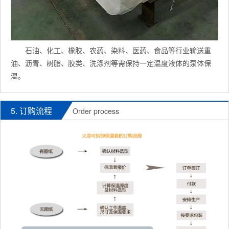
石油、化工、橡胶、农药、染料、医药、食品等行业输送重
油、沥青、树脂、胶类、洗涤剂等需保持一定温度液体的泵体保
温。
5. 订购流程
Order process