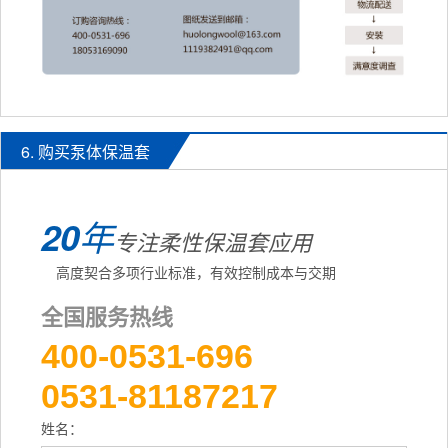
6. 购买泵体保温套
20
年
专注柔性保温套应用
高度契合多项行业标准，有效控制成本与交期
全国服务热线
400-0531-696
0531-81187217
姓名：