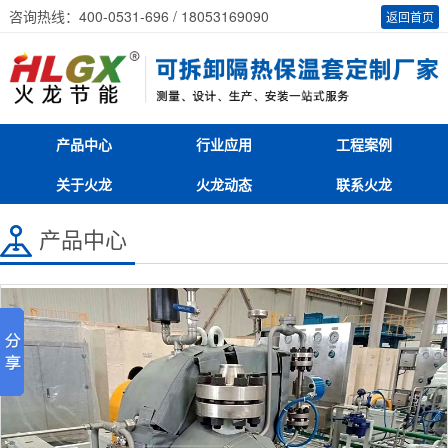
咨询热线：400-0531-696 / 18053169090
返回首页
产品中心
行业应用
工程案例
关于火龙
火龙动态
联系火龙
产品中心