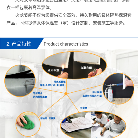
衣一样包裹着高温泵体。
火龙节能不仅为您提供安全高效，持久耐用的泵体隔热保温套
产品，同时提供泵体保温套（罩）设计定制、安装施工等服务。
2. 产品特性
Product characteristics