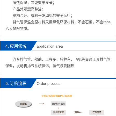
隔热保温，节能效果显著；
产品外观漂亮整洁；
结构合理、有利于发动机的安全运行；
排气管保温套原材料采用绿色环保材料，不含石棉，不含rohs
六大禁限物质。
4. 应用领域
application area
汽车排气管、船舶、工程车、特种车、飞机等交通工具排气管
保温，发动机排气系统保温，排气歧管隔热
5. 订购流程
Order process