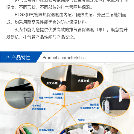
温度，不同形状，不同部位的排气管隔热保温。
HLGX排气管隔热保温套由内层、隔热夹层、外层三层缝制而
成，均采用耐高温性能优良的防火保温材料。
火龙节能为您提供优质高效的排气管保温套（罩），助您提升
发动机、排气管产品性能与产品安全。
2. 产品特性
Product characteristics