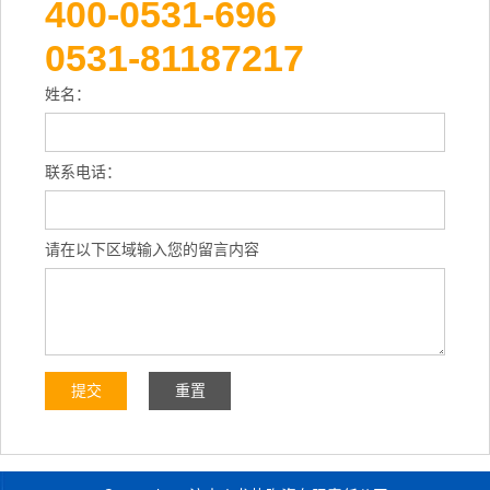
400-0531-696
0531-81187217
姓名：
联系电话：
请在以下区域输入您的留言内容