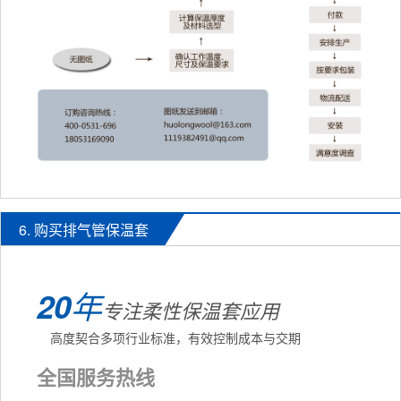
6. 购买排气管保温套
20
年
专注柔性保温套应用
高度契合多项行业标准，有效控制成本与交期
全国服务热线