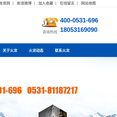
龙官网
|
新浪微博
|
加入收藏
|
在线留言
|
网站地图
400-0531-696
18053169090
咨询热线：
关于火龙
火龙动态
联系火龙