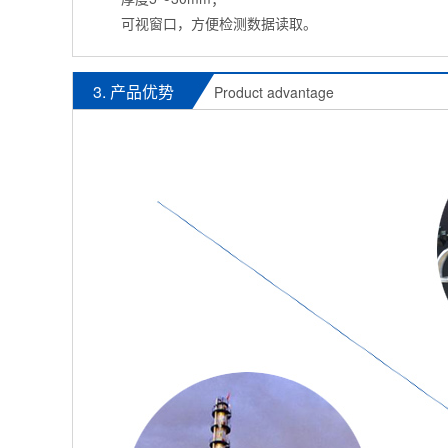
可视窗口，方便检测数据读取。
3. 产品优势
Product advantage