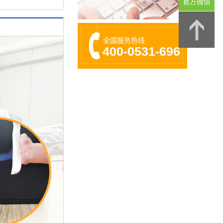
官方微信
全国服务热线
400-0531-696