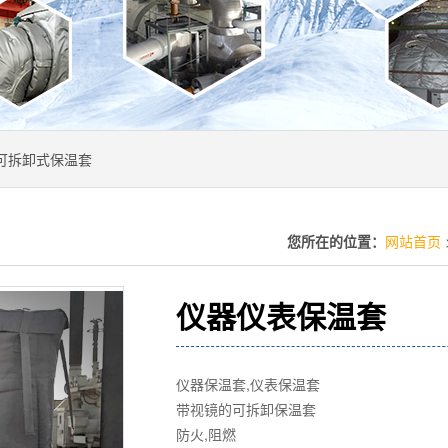
可拆卸式保温套
您所在的位置：
网站首页
仪器仪表保温套
仪器保温套,仪表保温套
带视镜的可拆卸保温套
防火,阻燃