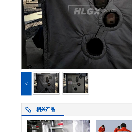
<
相关产品