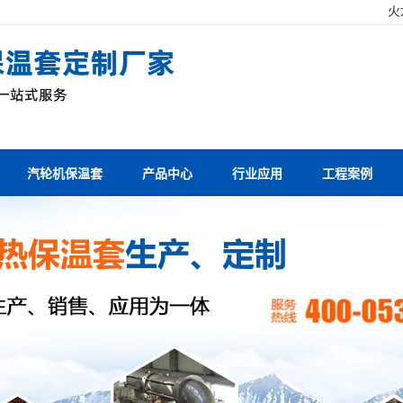
！
火
汽轮机保温套
产品中心
行业应用
工程案例