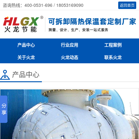
咨询热线：400-0531-696 / 18053169090
返回首页
产品中心
行业应用
工程案例
关于火龙
火龙动态
联系火龙
产品中心