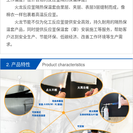
火龙反应釜隔热保温套由里层、夹层、表层3层缝制而成，像
棉衣一样包裹着高温反应釜。
火龙节能不仅为化工反应釜提供安全高效，持久耐用的隔热保
温套产品，同时提供反应釜保温套（罩）安装施工等服务，帮助客
户达到安全生产、节能环保、低碳经济、改善工作环境等生产需
求。
2. 产品特性
Product characteristics