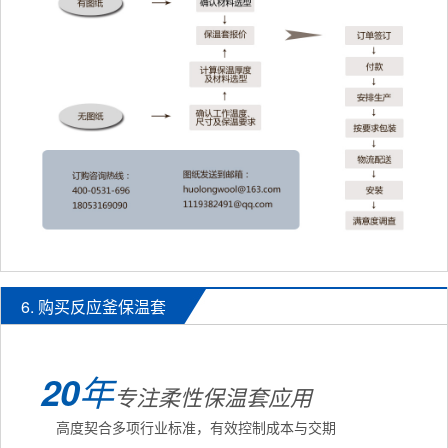
6. 购买反应釜保温套
20
年
专注柔性保温套应用
高度契合多项行业标准，有效控制成本与交期