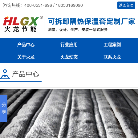
咨询热线：400-0531-696 / 18053169090
返回首页
产品中心
行业应用
工程案例
关于火龙
火龙动态
联系火龙
产品中心