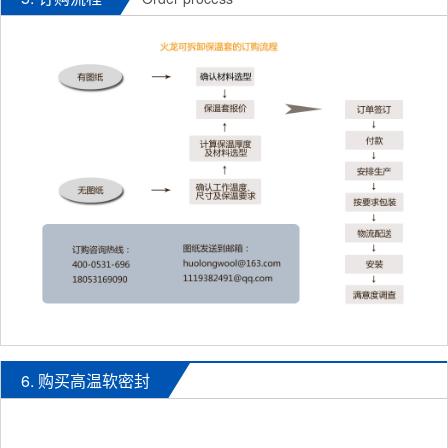
6. 购买高温软密封