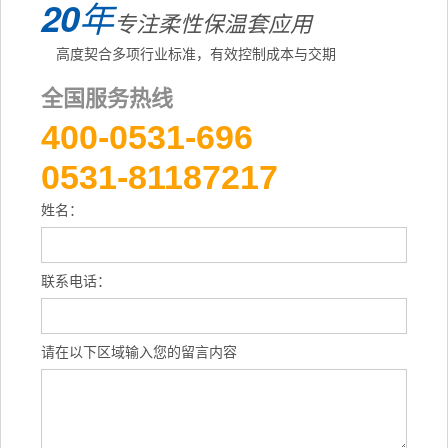
20
年
专注柔性保温套应用
高度契合多项行业标准，有效控制成本与交期
全国服务热线
400-0531-696
0531-81187217
姓名：
联系电话：
请在以下区域输入您的留言内容