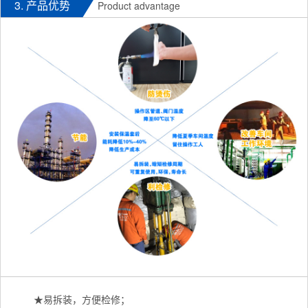
3. 产品优势
Product advantage
★易拆装，方便检修；