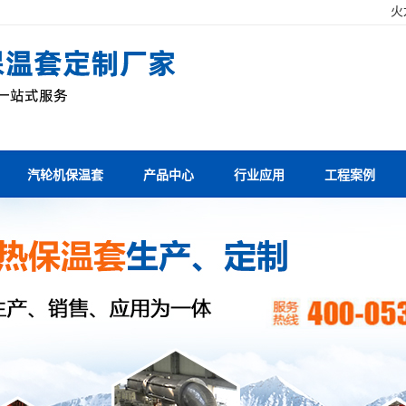
！
火
汽轮机保温套
产品中心
行业应用
工程案例