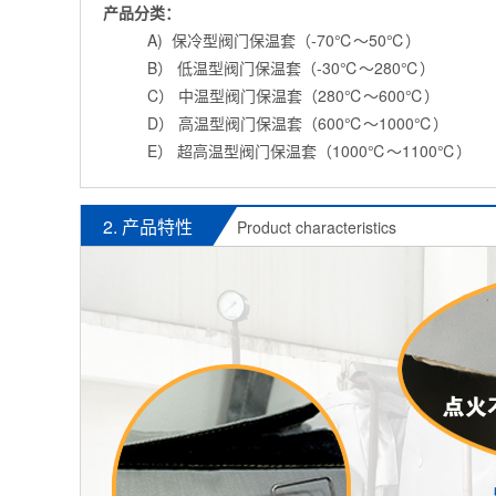
产品分类：
A) 保冷型阀门保温套（-70℃～50℃）
B） 低温型阀门保温套（-30℃～280℃）
C） 中温型阀门保温套（280℃～600℃）
D） 高温型阀门保温套（600℃～1000℃）
E） 超高温型阀门保温套（1000℃～1100℃）
2. 产品特性
Product characteristics