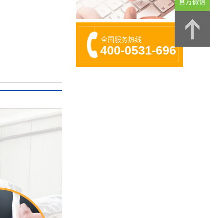
官方微信
全国服务热线
400-0531-696