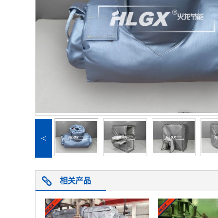
<
相关产品