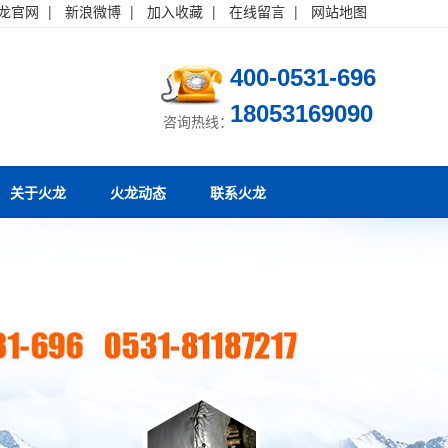
龙官网
|
新浪微博
|
加入收藏
|
在线留言
|
网站地图
400-0531-696
18053169090
咨询热线：
关于火龙
火龙动态
联系火龙